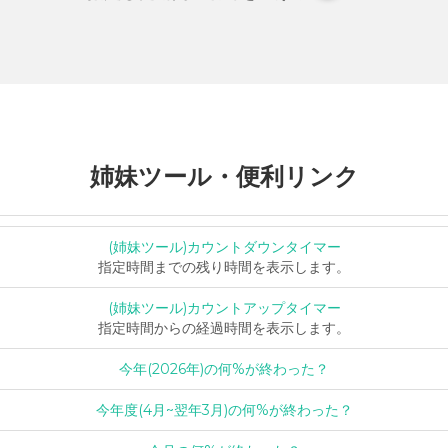
姉妹ツール・便利リンク
(姉妹ツール)カウントダウンタイマー
指定時間までの残り時間を表示します。
(姉妹ツール)カウントアップタイマー
指定時間からの経過時間を表示します。
今年(2026年)の何%が終わった？
今年度(4月~翌年3月)の何%が終わった？