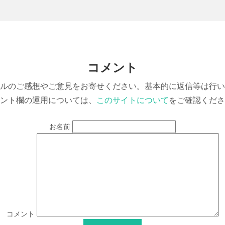
コメント
ルのご感想やご意見をお寄せください。基本的に返信等は行い
ント欄の運用については、
このサイトについて
をご確認くださ
お名前
コメント