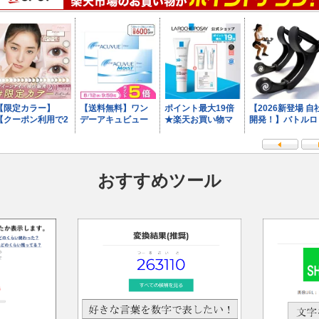
おすすめツール