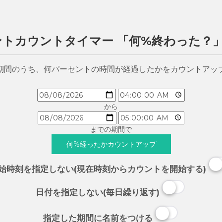
ントカウントタイマー 「何%終わった？
期間のうち、何パーセントの時間が経過したかをカウントアッ
から
までの期間で
始時刻を指定しない(現在時刻からカウントを開始する)
日付を指定しない(毎日繰り返す)
指定した期間に名前をつける