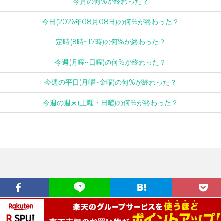
今月の何%が終わった？
今日(2026年08月08日)の何%が終わった？
定時(8時~17時)の何%が終わった？
今週(月曜~日曜)の何%が終わった？
今週の平日(月曜~金曜)の何%が終わった？
今週の週末(土曜・日曜)の何%が終わった？