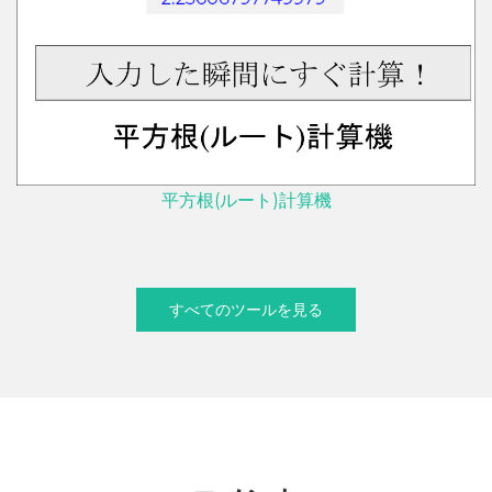
平方根(ルート)計算機
すべてのツールを見る