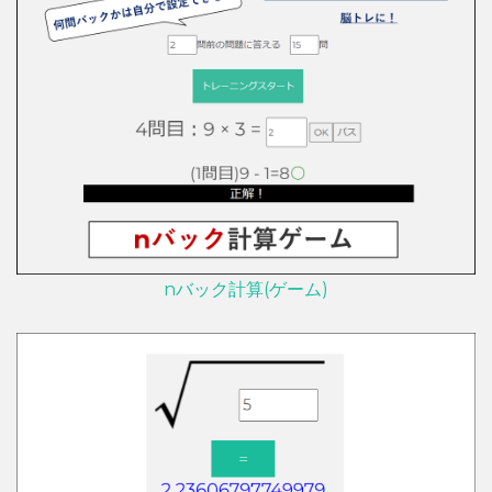
nバック計算(ゲーム)