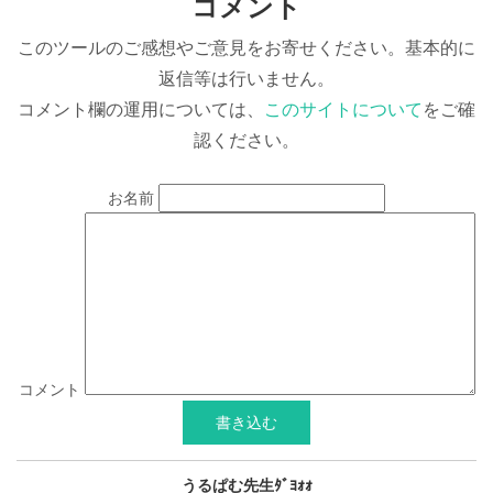
コメント
このツールのご感想やご意見をお寄せください。基本的に
返信等は行いません。
コメント欄の運用については、
このサイトについて
をご確
認ください。
お名前
コメント
うるぱむ先生ﾀﾞﾖｫｫ