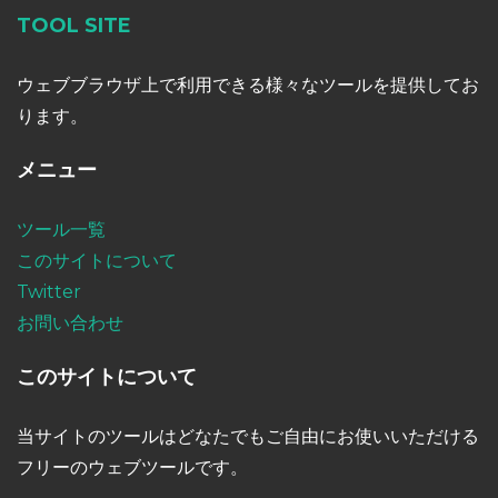
TOOL SITE
ウェブブラウザ上で利用できる様々なツールを提供してお
ります。
メニュー
ツール一覧
このサイトについて
Twitter
お問い合わせ
このサイトについて
当サイトのツールはどなたでもご自由にお使いいただける
フリーのウェブツールです。