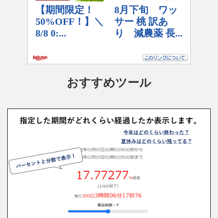
おすすめツール