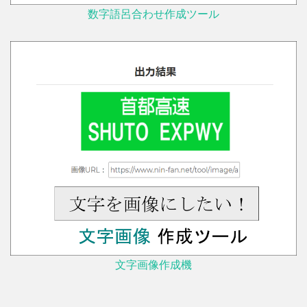
数字語呂合わせ作成ツール
文字画像作成機