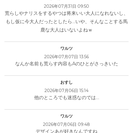
2026年07月31日 09:50
荒らしやナリスをするやつは将来いい大人になれないし、
もし仮に今大人だったとしたら…いや、そんなことする馬
鹿な大人はいないよねｗ
ワルツ
2026年07月07日 13:56
なんか名前も荒らす内容もAのひとがさっきいた
おすし
2026年07月06日 15:14
他のところでも迷惑なのでは…
ワルツ
2026年07月06日 09:48
デザインあが好きなんですね