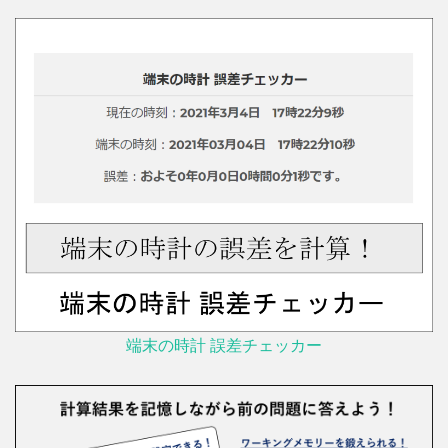
端末の時計 誤差チェッカー