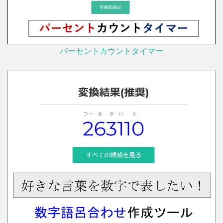
パーセントカウントタイマー