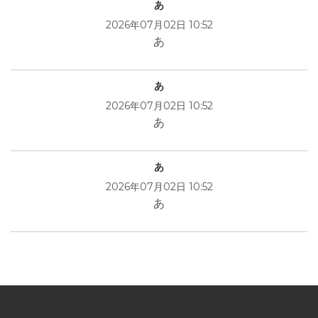
あ
2026年07月02日 10:52
あ
あ
2026年07月02日 10:52
あ
あ
2026年07月02日 10:52
あ