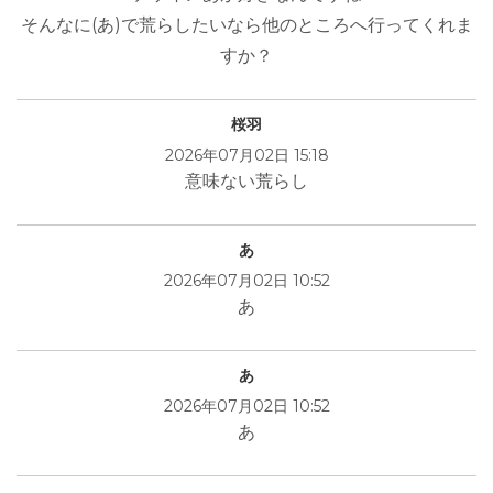
そんなに(あ)で荒らしたいなら他のところへ行ってくれま
すか？
桜羽
2026年07月02日 15:18
意味ない荒らし
あ
2026年07月02日 10:52
あ
あ
2026年07月02日 10:52
あ