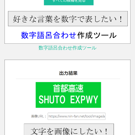
数字語呂合わせ作成ツール