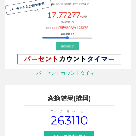
パーセントカウントタイマー