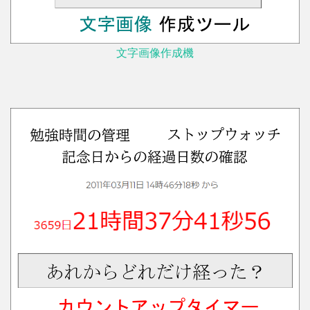
文字画像作成機