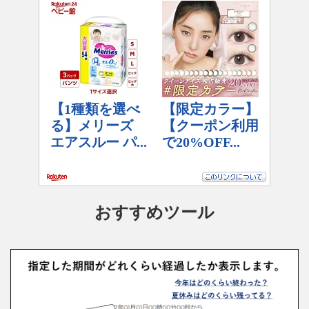
おすすめツール