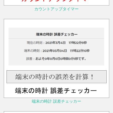
カウントアップタイマー
端末の時計 誤差チェッカー