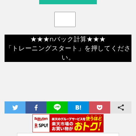
★★★nバック計算★★★
「トレーニングスタート」を押してくださ
い。