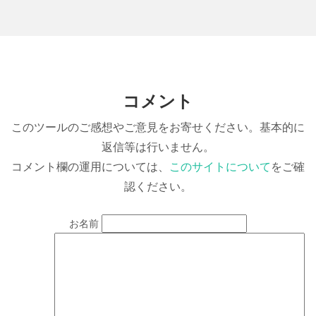
コメント
このツールのご感想やご意見をお寄せください。基本的に
返信等は行いません。
コメント欄の運用については、
このサイトについて
をご確
認ください。
お名前