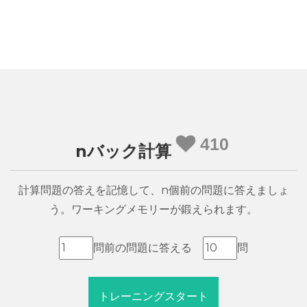
410
nバック計算
計算問題の答えを記憶して、n個前の問題に答えましょ
う。ワーキングメモリーが鍛えられます。
問前の問題に答える
問