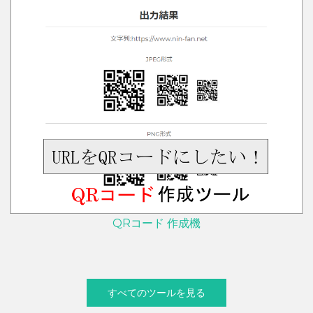
QRコード 作成機
すべてのツールを見る