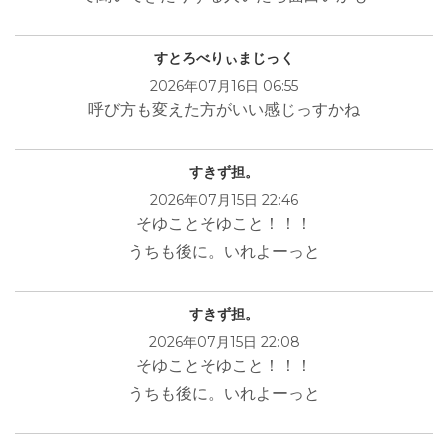
すとろべりぃまじっく
2026年07月16日 06:55
呼び方も変えた方がいい感じっすかね
すきず担。
2026年07月15日 22:46
そゆことそゆこと！！！
うちも後に。いれよーっと
すきず担。
2026年07月15日 22:08
そゆことそゆこと！！！
うちも後に。いれよーっと