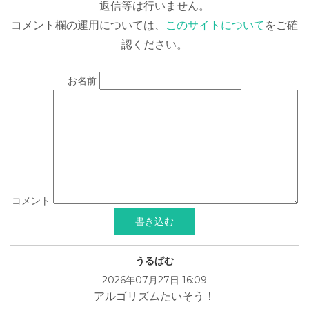
返信等は行いません。
コメント欄の運用については、
このサイトについて
をご確
認ください。
お名前
コメント
うるぱむ
2026年07月27日 16:09
アルゴリズムたいそう！