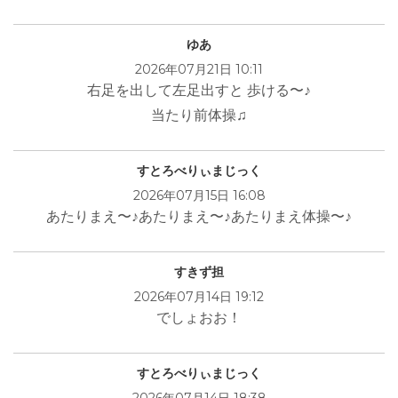
ゆあ
2026年07月21日 10:11
右足を出して左足出すと 歩ける〜♪
当たり前体操♫
すとろべりぃまじっく
2026年07月15日 16:08
あたりまえ〜♪あたりまえ〜♪あたりまえ体操〜♪
すきず担
2026年07月14日 19:12
でしょおお！
すとろべりぃまじっく
2026年07月14日 18:38