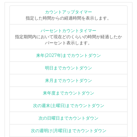
カウントアップタイマー
指定した時間からの経過時間を表示します。
パーセントカウントタイマー
指定期間内において現在どのくらいの時間が経過したか
パーセント表示します。
来年(2027年)までカウントダウン
明日までカウントダウン
来月までカウントダウン
来年度までカウントダウン
次の週末(土曜日)までカウントダウン
次の日曜日までカウントダウン
次の週明け(月曜日)までカウントダウン