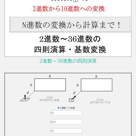
2進数～36進数の四則演算