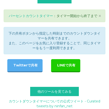
×
パーセントカウントタイマー
：タイマー開始から終了まで
下の共有ボタンから指定した時刻までのカウントダウンタイ
マーを共有できます。
また、このページをお気に入り登録することで、同じタイマ
ーをもう一度利用できます。
他のツールを見てみる
カウントダウンタイマーについての公式ツイート - Curated
tweets by ninfan_net