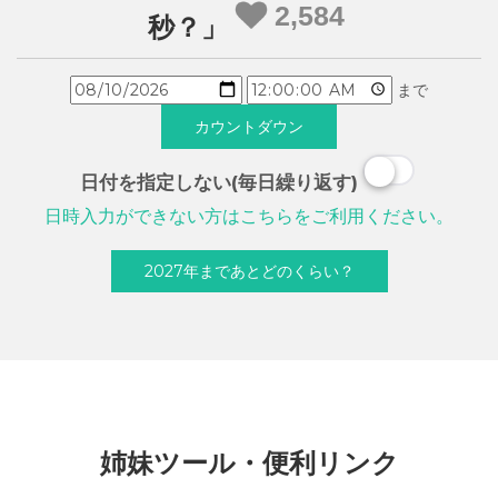
2,584
秒？」
まで
日付を指定しない(毎日繰り返す)
日時入力ができない方はこちらをご利用ください。
2027年まであとどのくらい？
姉妹ツール・便利リンク