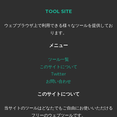
TOOL SITE
ウェブブラウザ上で利用できる様々なツールを提供してお
ります。
メニュー
ツール一覧
このサイトについて
Twitter
お問い合わせ
このサイトについて
当サイトのツールはどなたでもご自由にお使いいただける
フリーのウェブツールです。