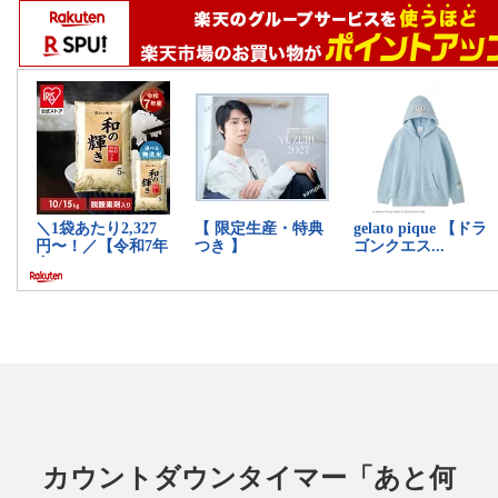
カウントダウンタイマー「あと何