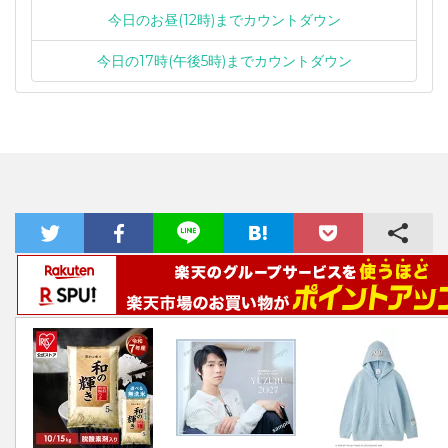
今日のお昼(12時)までカウントダウン
今日の17時(午後5時)までカウントダウン