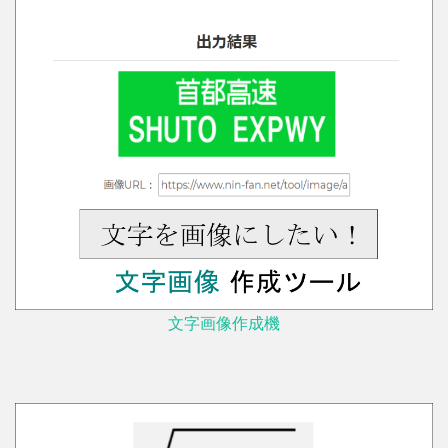
文字画像作成機