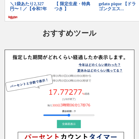
おすすめツール