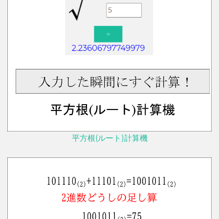
平方根(ルート)計算機