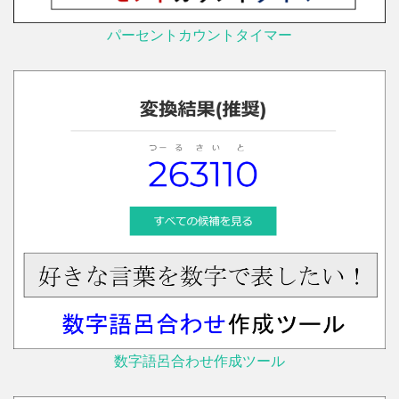
パーセントカウントタイマー
数字語呂合わせ作成ツール