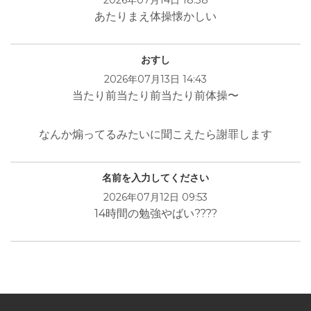
あたりまえ体操懐かしい
おすし
2026年07月13日 14:43
当たり前当たり前当たり前体操〜
なんか煽ってるみたいに聞こえたら謝罪します
名前を入力してください
2026年07月12日 09:53
14時間の勉強やばい????