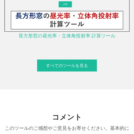
長方形窓の昼光率・立体角投射率 計算ツール
すべてのツールを見る
コメント
このツールのご感想やご意見をお寄せください。基本的に