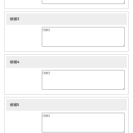
候補3
候補4
候補5