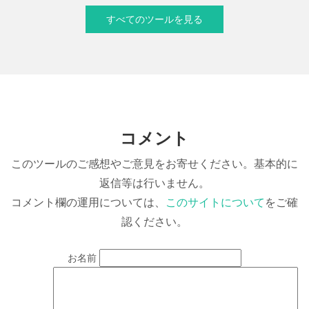
すべてのツールを見る
コメント
このツールのご感想やご意見をお寄せください。基本的に
返信等は行いません。
コメント欄の運用については、
このサイトについて
をご確
認ください。
お名前