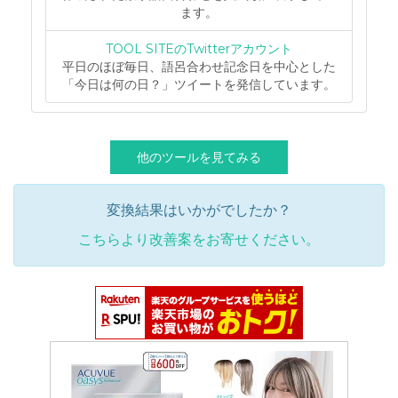
ます。
TOOL SITEのTwitterアカウント
平日のほぼ毎日、語呂合わせ記念日を中心とした
「今日は何の日？」ツイートを発信しています。
他のツールを見てみる
変換結果はいかがでしたか？
こちらより改善案をお寄せください。