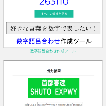
数字語呂合わせ作成ツール