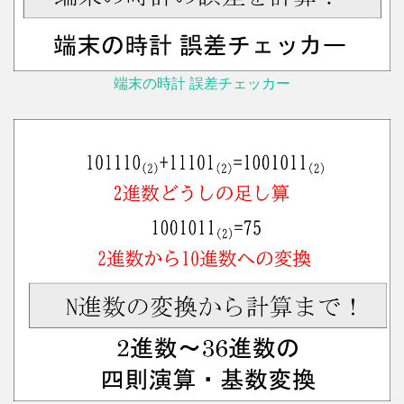
端末の時計 誤差チェッカー