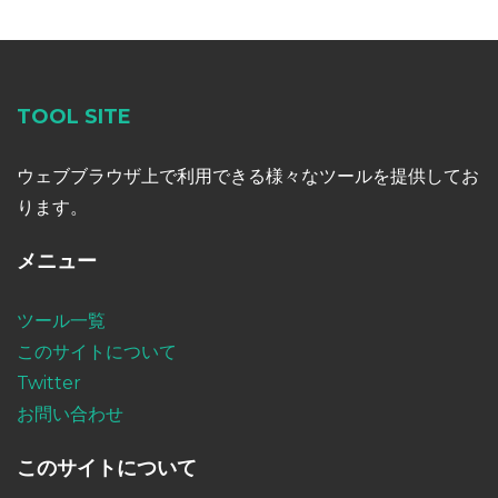
TOOL SITE
ウェブブラウザ上で利用できる様々なツールを提供してお
ります。
メニュー
ツール一覧
このサイトについて
Twitter
お問い合わせ
このサイトについて