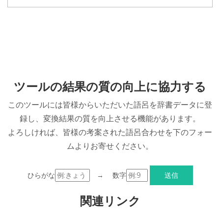
ツールの結果の質の向上に協力する
このツールには皆様からいただいた語呂を辞書データに登
録し、変換結果の質を向上させる機能があります。
よろしければ、皆様の考案された語呂合わせを下のフォー
ムよりお寄せください。
ひらがな
→ 数字
関連リンク