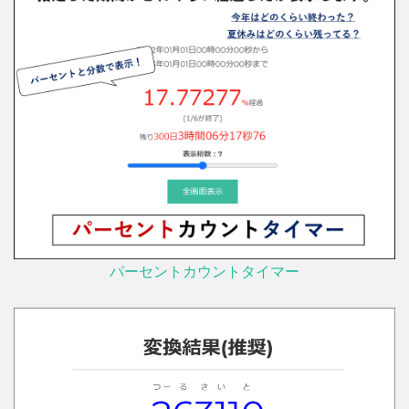
パーセントカウントタイマー