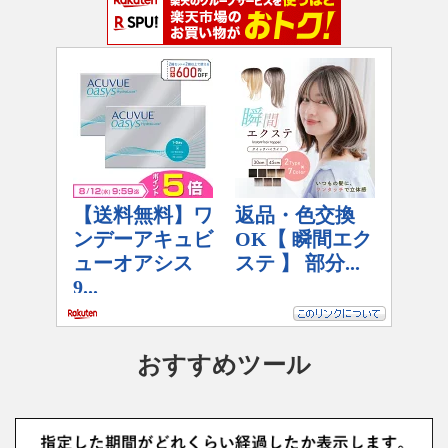
おすすめツール