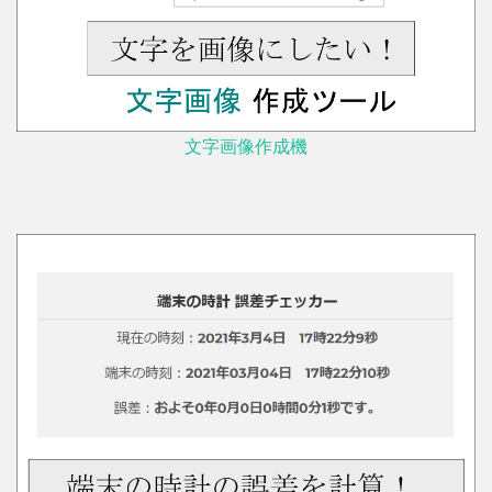
文字画像作成機