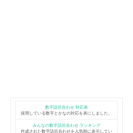
数字語呂合わせ 対応表
採用している数字とかなの対応を表にしました。
みんなの数字語呂合わせ ランキング
作成された数字語呂合わせを人気順に表示してい