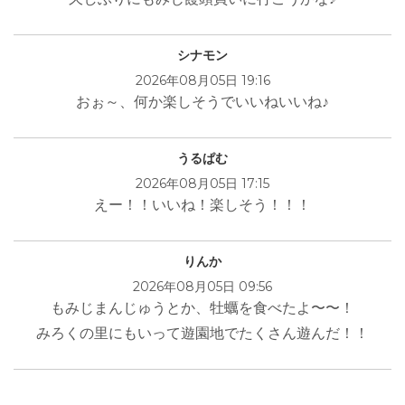
シナモン
2026年08月05日 19:16
おぉ～、何か楽しそうでいいねいいね♪
うるぱむ
2026年08月05日 17:15
えー！！いいね！楽しそう！！！
りんか
2026年08月05日 09:56
もみじまんじゅうとか、牡蠣を食べたよ〜〜！
みろくの里にもいって遊園地でたくさん遊んだ！！