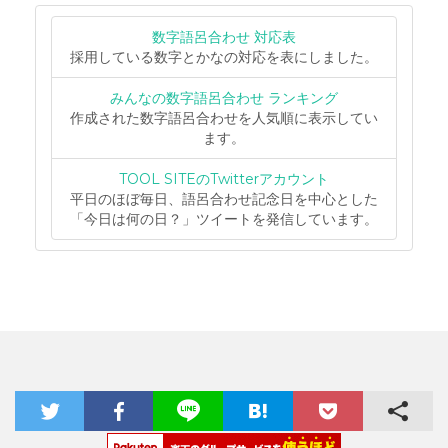
数字語呂合わせ 対応表
採用している数字とかなの対応を表にしました。
みんなの数字語呂合わせ ランキング
作成された数字語呂合わせを人気順に表示してい
ます。
TOOL SITEのTwitterアカウント
平日のほぼ毎日、語呂合わせ記念日を中心とした
「今日は何の日？」ツイートを発信しています。