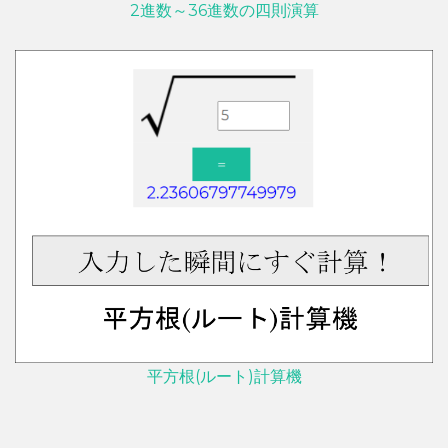
2進数～36進数の四則演算
平方根(ルート)計算機