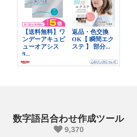
数字語呂合わせ作成ツール
9,370