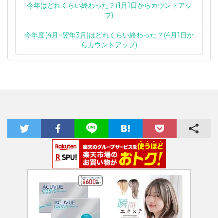
今年はどれくらい終わった？(1月1日からカウントアッ
プ)
今年度(4月~翌年3月)はどれくらい終わった？(4月1日か
らカウントアップ)