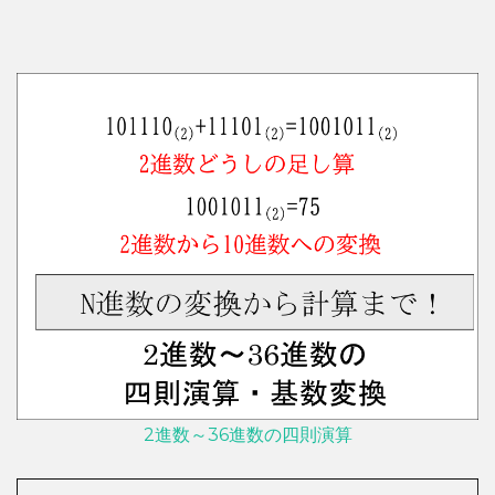
2進数～36進数の四則演算