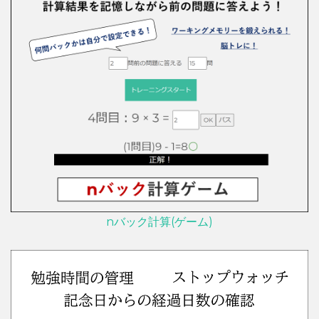
nバック計算(ゲーム)