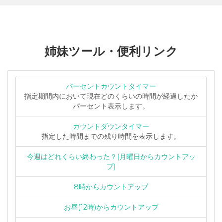
姉妹ツール・便利リンク
パーセントカウントタイマー
指定期間内において現在どのくらいの時間が経過したか
パーセント表示します。
カウントダウンタイマー
指定した時間までの残り時間を表示します。
今週はどれくらい終わった？(月曜日からカウントアッ
プ)
8時からカウントアップ
お昼(12時)からカウントアップ