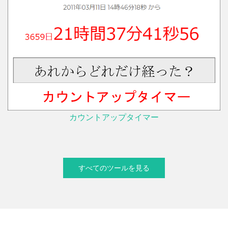
カウントアップタイマー
すべてのツールを見る