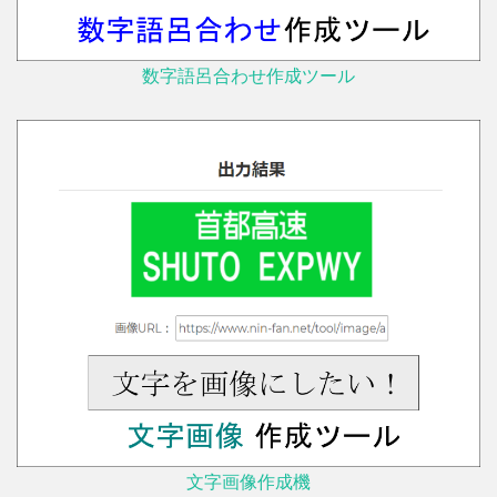
数字語呂合わせ作成ツール
文字画像作成機