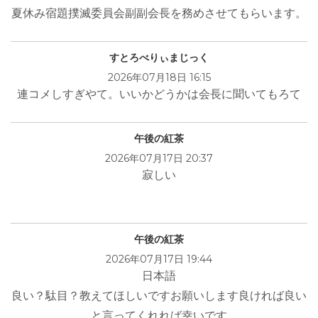
夏休み宿題撲滅委員会副副会長を務めさせてもらいます。
すとろべりぃまじっく
2026年07月18日 16:15
連コメしすぎやて。いいかどうかは会長に聞いてもろて
午後の紅茶
2026年07月17日 20:37
寂しい
午後の紅茶
2026年07月17日 19:44
日本語
良い？駄目？教えてほしいですお願いします良ければ良い
と言ってくれれば幸いです