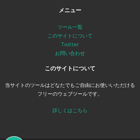
メニュー
ツール一覧
このサイトについて
Twitter
お問い合わせ
このサイトについて
当サイトのツールはどなたでもご自由にお使いいただける
フリーのウェブツールです。
詳しくはこちら