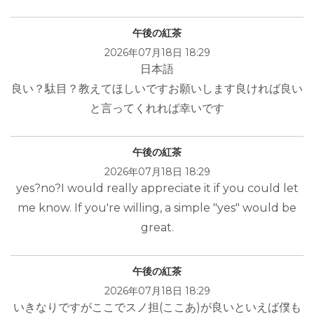
午後の紅茶
2026年07月18日 18:29
日本語
良い？駄目？教えてほしいですお願いします良ければ良い
と言ってくれれば幸いです
午後の紅茶
2026年07月18日 18:29
yes?no?I would really appreciate it if you could let
me know. If you're willing, a simple "yes" would be
great.
午後の紅茶
2026年07月18日 18:29
いきなりですがここでスノ担(ここあ)が良いといえば僕も