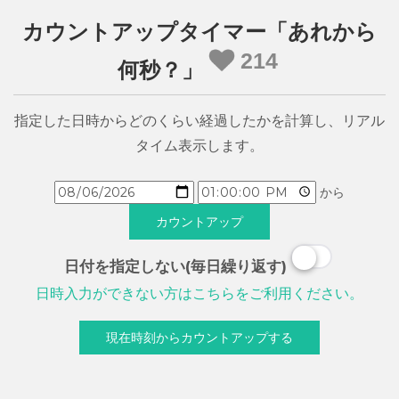
カウントアップタイマー「あれから
214
何秒？」
指定した日時からどのくらい経過したかを計算し、リアル
タイム表示します。
から
日付を指定しない(毎日繰り返す)
日時入力ができない方はこちらをご利用ください。
現在時刻からカウントアップする