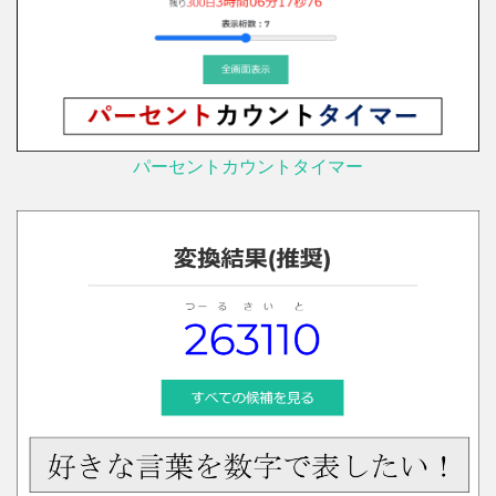
パーセントカウントタイマー