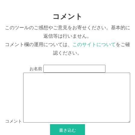
コメント
このツールのご感想やご意見をお寄せください。基本的に
返信等は行いません。
コメント欄の運用については、
このサイトについて
をご確
認ください。
お名前
コメント