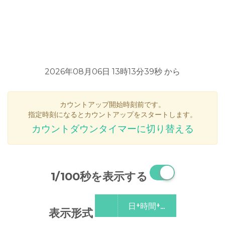
2026年08月06日 13時13分39秒 から
カウントアップ開始時刻前です。
指定時刻になるとカウントアップをスタートします。
カウントダウンタイマーに切り替える
1/100秒を表示する
日+時間+分+秒
表示形式