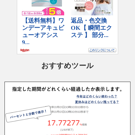
おすすめツール