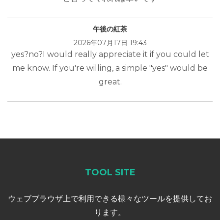
午後の紅茶
2026年07月17日 19:43
yes?no?I would really appreciate it if you could let
me know. If you're willing, a simple "yes" would be
great.
TOOL SITE
ウェブブラウザ上で利用できる様々なツールを提供してお
ります。